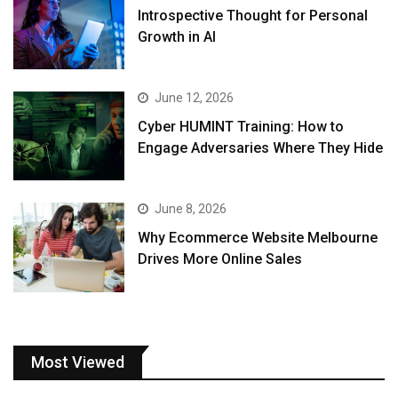
Introspective Thought for Personal
Growth in AI
June 12, 2026
Cyber HUMINT Training: How to
Engage Adversaries Where They Hide
June 8, 2026
Why Ecommerce Website Melbourne
Drives More Online Sales
Most Viewed