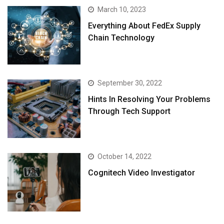
March 10, 2023
Everything About FedEx Supply
Chain Technology
September 30, 2022
Hints In Resolving Your Problems
Through Tech Support
October 14, 2022
Cognitech Video Investigator