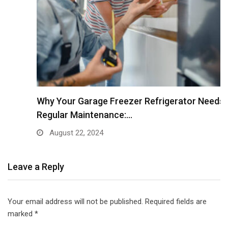
Why Your Garage Freezer Refrigerator Needs
Regular Maintenance:…
August 22, 2024
Leave a Reply
Your email address will not be published.
Required fields are
marked
*