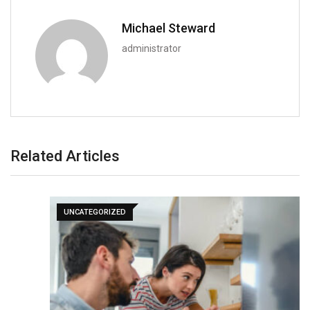
Michael Steward
administrator
Related Articles
UNCATEGORIZED