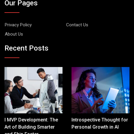
Our Pages
Privacy Policy
Contact Us
About Us
Recent Posts
I MVP Development: The
Introspective Thought for
Art of Building Smarter
Personal Growth in AI