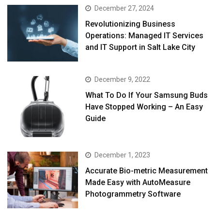
December 27, 2024
Revolutionizing Business
Operations: Managed IT Services
and IT Support in Salt Lake City
December 9, 2022
What To Do If Your Samsung Buds
Have Stopped Working – An Easy
Guide
December 1, 2023
Accurate Bio-metric Measurement
Made Easy with AutoMeasure
Photogrammetry Software