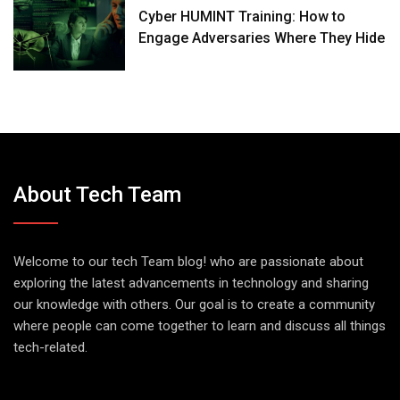
Cyber HUMINT Training: How to
Engage Adversaries Where They Hide
About Tech Team
Welcome to our tech Team blog! who are passionate about
exploring the latest advancements in technology and sharing
our knowledge with others. Our goal is to create a community
where people can come together to learn and discuss all things
tech-related.