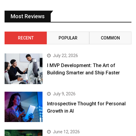
Most Reviews
RECENT
POPULAR
COMMON
July 22, 2026
I MVP Development: The Art of
Building Smarter and Ship Faster
July 9, 2026
Introspective Thought for Personal
Growth in AI
June 12, 2026