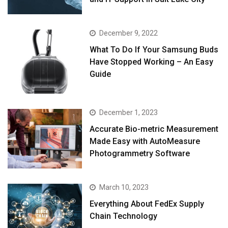
December 9, 2022
What To Do If Your Samsung Buds
Have Stopped Working – An Easy
Guide
December 1, 2023
Accurate Bio-metric Measurement
Made Easy with AutoMeasure
Photogrammetry Software
March 10, 2023
Everything About FedEx Supply
Chain Technology