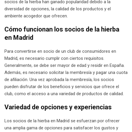
socios de la hierba han ganado popularidad debido a la
diversidad de opciones, la calidad de los productos y el
ambiente acogedor que ofrecen.
Cómo funcionan los socios de la hierba
en Madrid
Para convertirse en socio de un club de consumidores en
Madrid, es necesario cumplir con ciertos requisitos.
Generalmente, se debe ser mayor de edad y residir en España.
Además, es necesario solicitar la membresía y pagar una cuota
de afiliación. Una vez aprobada la membresía, los socios
pueden disfrutar de los beneficios y servicios que ofrece el
club, como el acceso a una variedad de productos de calidad.
Variedad de opciones y experiencias
Los socios de la hierba en Madrid se esfuerzan por ofrecer
una amplia gama de opciones para satisfacer los gustos y