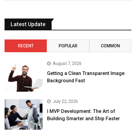
Latest Update
RECENT
POPULAR
COMMON
August 7, 2026
Getting a Clean Transparent Image
Background Fast
July 22, 2026
I MVP Development: The Art of
Building Smarter and Ship Faster