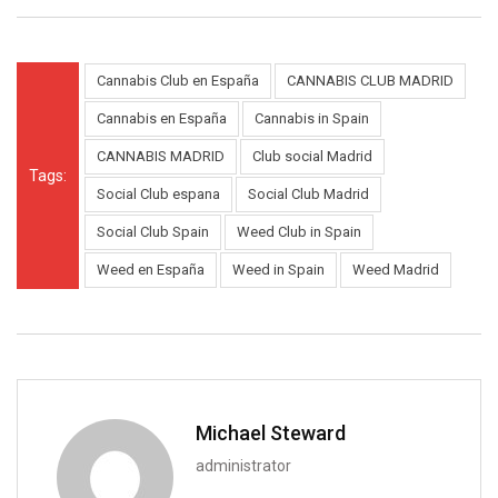
Cannabis Club en España
CANNABIS CLUB MADRID
Cannabis en España
Cannabis in Spain
CANNABIS MADRID
Club social Madrid
Tags:
Social Club espana
Social Club Madrid
Social Club Spain
Weed Club in Spain
Weed en España
Weed in Spain
Weed Madrid
Michael Steward
administrator