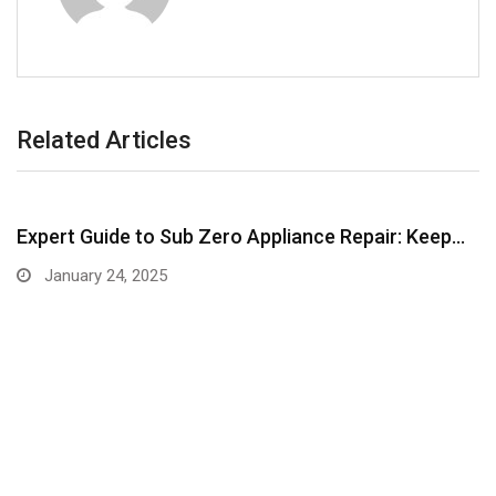
Related Articles
Expert Guide to Sub Zero Appliance Repair: Keep…
January 24, 2025