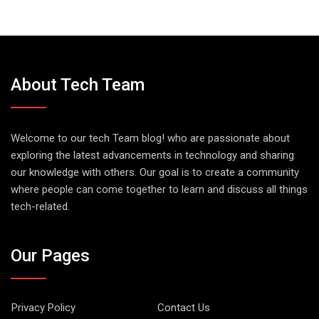
About Tech Team
Welcome to our tech Team blog! who are passionate about
exploring the latest advancements in technology and sharing
our knowledge with others. Our goal is to create a community
where people can come together to learn and discuss all things
tech-related.
Our Pages
Privacy Policy
Contact Us