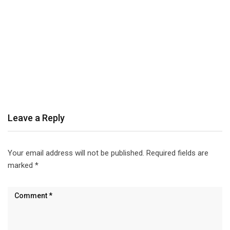
Leave a Reply
Your email address will not be published.
Required fields are
marked
*