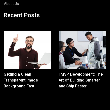
About Us
Recent Posts
Getting a Clean
I MVP Development: The
Transparent Image
Art of Building Smarter
Background Fast
and Ship Faster