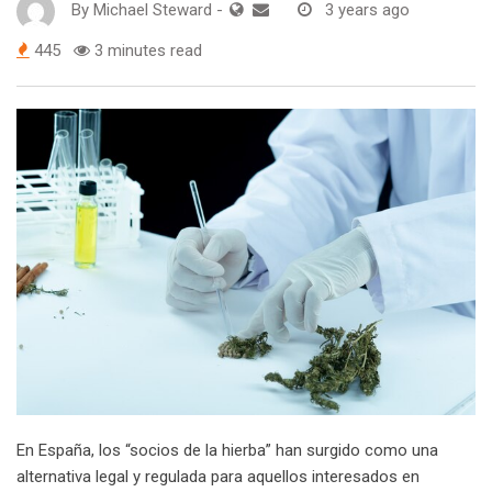
By
Michael Steward
-
3 years ago
445
3 minutes read
En España, los “socios de la hierba” han surgido como una
alternativa legal y regulada para aquellos interesados en