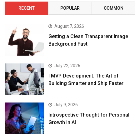
RECENT
POPULAR
COMMON
August 7, 2026
Getting a Clean Transparent Image
Background Fast
July 22, 2026
I MVP Development: The Art of
Building Smarter and Ship Faster
July 9, 2026
Introspective Thought for Personal
Growth in AI