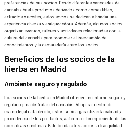
preferencias de sus socios. Desde diferentes variedades de
cannabis hasta productos derivados como comestibles,
extractos y aceites, estos socios se dedican a brindar una
experiencia diversa y enriquecedora. Además, algunos socios
organizan eventos, talleres y actividades relacionadas con la
cultura del cannabis para promover el intercambio de
conocimientos y la camaradería entre los socios.
Beneficios de los socios de la
hierba en Madrid
Ambiente seguro y regulado
Los socios de la hierba en Madrid ofrecen un entorno seguro y
regulado para disfrutar del cannabis. Al operar dentro del
marco legal establecido, estos socios garantizan la calidad y
procedencia de los productos, así como el cumplimiento de las
normativas sanitarias. Esto brinda a los socios la tranquilidad