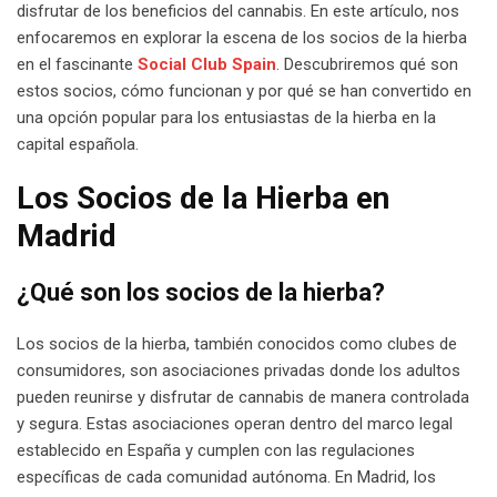
disfrutar de los beneficios del cannabis. En este artículo, nos
enfocaremos en explorar la escena de los socios de la hierba
en el fascinante
Social Club Spain
. Descubriremos qué son
estos socios, cómo funcionan y por qué se han convertido en
una opción popular para los entusiastas de la hierba en la
capital española.
Los Socios de la Hierba en
Madrid
¿Qué son los socios de la hierba?
Los socios de la hierba, también conocidos como clubes de
consumidores, son asociaciones privadas donde los adultos
pueden reunirse y disfrutar de cannabis de manera controlada
y segura. Estas asociaciones operan dentro del marco legal
establecido en España y cumplen con las regulaciones
específicas de cada comunidad autónoma. En Madrid, los