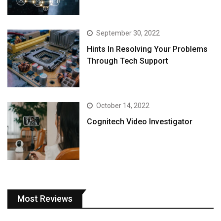
September 30, 2022
Hints In Resolving Your Problems
Through Tech Support
October 14, 2022
Cognitech Video Investigator
Most Reviews