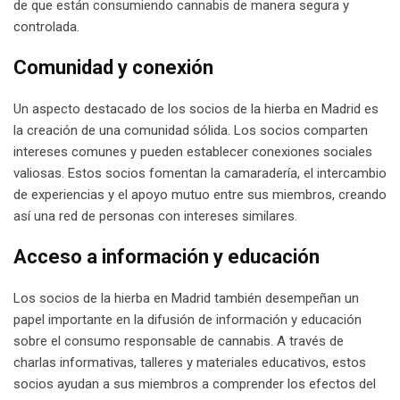
de que están consumiendo cannabis de manera segura y
controlada.
Comunidad y conexión
Un aspecto destacado de los socios de la hierba en Madrid es
la creación de una comunidad sólida. Los socios comparten
intereses comunes y pueden establecer conexiones sociales
valiosas. Estos socios fomentan la camaradería, el intercambio
de experiencias y el apoyo mutuo entre sus miembros, creando
así una red de personas con intereses similares.
Acceso a información y educación
Los socios de la hierba en Madrid también desempeñan un
papel importante en la difusión de información y educación
sobre el consumo responsable de cannabis. A través de
charlas informativas, talleres y materiales educativos, estos
socios ayudan a sus miembros a comprender los efectos del