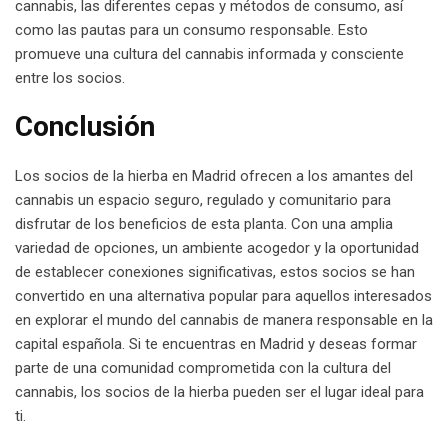
cannabis, las diferentes cepas y métodos de consumo, así
como las pautas para un consumo responsable. Esto
promueve una cultura del cannabis informada y consciente
entre los socios.
Conclusión
Los socios de la hierba en Madrid ofrecen a los amantes del
cannabis un espacio seguro, regulado y comunitario para
disfrutar de los beneficios de esta planta. Con una amplia
variedad de opciones, un ambiente acogedor y la oportunidad
de establecer conexiones significativas, estos socios se han
convertido en una alternativa popular para aquellos interesados
en explorar el mundo del cannabis de manera responsable en la
capital española. Si te encuentras en Madrid y deseas formar
parte de una comunidad comprometida con la cultura del
cannabis, los socios de la hierba pueden ser el lugar ideal para
ti.